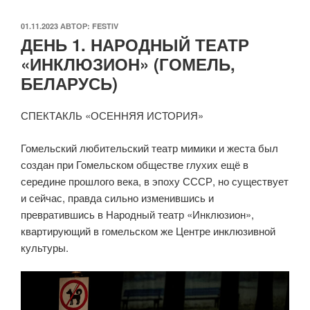
ОПУБЛИКОВАНО
01.11.2023
АВТОР:
FESTIV
ДЕНЬ 1. НАРОДНЫЙ ТЕАТР
«ИНКЛЮЗИОН» (ГОМЕЛЬ,
БЕЛАРУСЬ)
СПЕКТАКЛЬ «ОСЕННЯЯ ИСТОРИЯ»
Гомельский любительский театр мимики и жеста был
создан при Гомельском обществе глухих ещё в
середине прошлого века, в эпоху СССР, но существует
и сейчас, правда сильно изменившись и
превратившись в Народный театр «Инклюзион»,
квартирующий в гомельском же Центре инклюзивной
культуры.