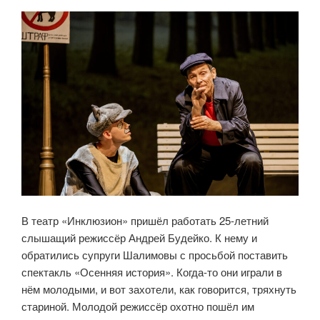
В театр «Инклюзион» пришёл работать 25-летний
слышащий режиссёр Андрей Будейко. К нему и
обратились супруги Шалимовы с просьбой поставить
спектакль «Осенняя история». Когда-то они играли в
нём молодыми, и вот захотели, как говорится, тряхнуть
стариной. Молодой режиссёр охотно пошёл им