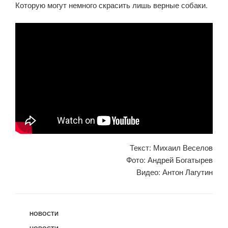
Которую могут немного скрасить лишь верные собаки.
Текст: Михаил Веселов
Фото: Андрей Богатырев
Видео: Антон Лагутин
РУБРИКИ
НОВОСТИ
МЕТКИ